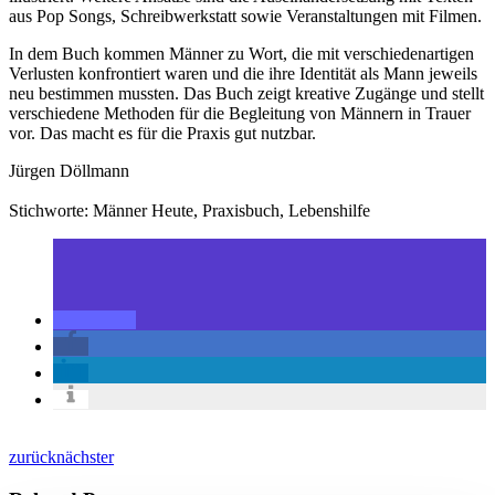
aus Pop Songs, Schreibwerkstatt sowie Veranstaltungen mit Filmen.
In dem Buch kommen Männer zu Wort, die mit verschiedenartigen
Verlusten konfrontiert waren und die ihre Identität als Mann jeweils
neu bestimmen mussten. Das Buch zeigt kreative Zugänge und stellt
verschiedene Methoden für die Begleitung von Männern in Trauer
vor. Das macht es für die Praxis gut nutzbar.
Jürgen Döllmann
Stichworte: Männer Heute, Praxisbuch, Lebenshilfe
zurück
nächster