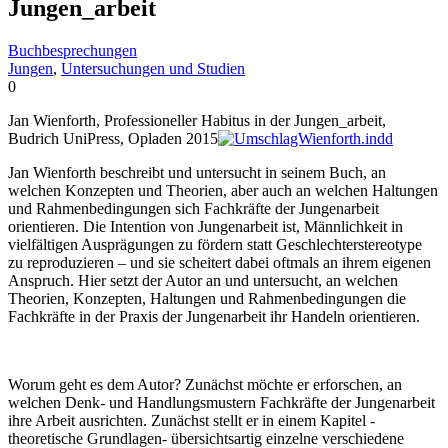
Jungen_arbeit
Buchbesprechungen
Jungen
,
Untersuchungen und Studien
0
Jan Wienforth, Professioneller Habitus in der Jungen_arbeit,
Budrich UniPress, Opladen 2015
Jan Wienforth beschreibt und untersucht in seinem Buch, an
welchen Konzepten und Theorien, aber auch an welchen Haltungen
und Rahmenbedingungen sich Fachkräfte der Jungenarbeit
orientieren. Die Intention von Jungenarbeit ist, Männlichkeit in
vielfältigen Ausprägungen zu fördern statt Geschlechterstereotype
zu reproduzieren – und sie scheitert dabei oftmals an ihrem eigenen
Anspruch. Hier setzt der Autor an und untersucht, an welchen
Theorien, Konzepten, Haltungen und Rahmenbedingungen die
Fachkräfte in der Praxis der Jungenarbeit ihr Handeln orientieren.
Worum geht es dem Autor? Zunächst möchte er erforschen, an
welchen Denk- und Handlungsmustern Fachkräfte der Jungenarbeit
ihre Arbeit ausrichten. Zunächst stellt er in einem Kapitel -
theoretische Grundlagen- übersichtsartig einzelne verschiedene