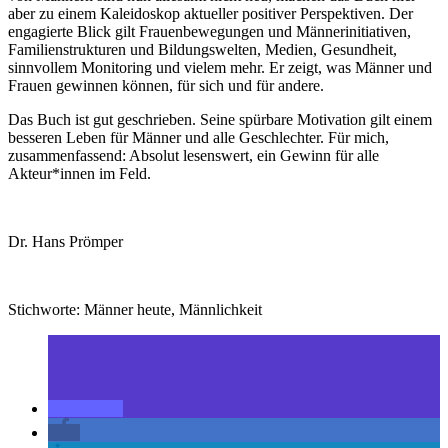
aber zu einem Kaleidoskop aktueller positiver Perspektiven. Der
engagierte Blick gilt Frauenbewegungen und Männerinitiativen,
Familienstrukturen und Bildungswelten, Medien, Gesundheit,
sinnvollem Monitoring und vielem mehr. Er zeigt, was Männer und
Frauen gewinnen können, für sich und für andere.
Das Buch ist gut geschrieben. Seine spürbare Motivation gilt einem
besseren Leben für Männer und alle Geschlechter. Für mich,
zusammenfassend: Absolut lesenswert, ein Gewinn für alle
Akteur*innen im Feld.
Dr. Hans Prömper
Stichworte: Männer heute, Männlichkeit