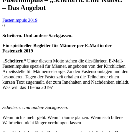
– Das Angebot
Fastenimpuls 2019
0
Scheitern. Und andere Sackgassen.
Ein spiritueller Begleiter für Männer per E-Mail in der
Fastenzeit 2019
„Scheitern“
Unter diesem Motto stehen die diesjährigen E-Mail-
Fastenimpulse speziell für Männer, angeboten von der Kirchlichen
Arbeitsstelle für Männerseelsorge. Zu den Fastensonntagen und den
besonderen Tagen der Fastenzeit erhalten die Teilnehmer einen
kurzen Text zugemailt, der zum Innehalten und Nachdenken einlädt.
Was will das Thema 2019?
Scheitern. Und andere Sackgassen.
Wenn nichts mehr geht. Wenn Träume platzen. Wenn sich bittere
Wahrheiten nicht länger verdrängen lassen.