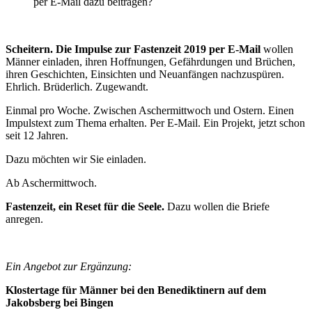
per E-Mail dazu beitragen?
Scheitern. Die Impulse zur Fastenzeit 2019 per E-Mail
wollen
Männer einladen, ihren Hoffnungen, Gefährdungen und Brüchen,
ihren Geschichten, Einsichten und Neuanfängen nachzuspüren.
Ehrlich. Brüderlich. Zugewandt.
Einmal pro Woche. Zwischen Aschermittwoch und Ostern. Einen
Impulstext zum Thema erhalten. Per E-Mail. Ein Projekt, jetzt schon
seit 12 Jahren.
Dazu möchten wir Sie einladen.
Ab Aschermittwoch.
Fastenzeit, ein Reset für die Seele.
Dazu wollen die Briefe
anregen.
Ein Angebot zur Ergänzung:
Klostertage für Männer bei den Benediktinern auf dem
Jakobsberg bei Bingen