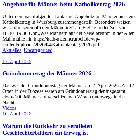
Angebote für Männer beim Katholikentag 2026
Unter dem nachfolgenden Link sind Angebote für Männer auf dem
Katholikentag in Würzburg zusammengestellt. Besonders weisen
wir auf unseren offenen Männertreff am Freitag in der Zeit von
18.30–19.30 Uhr „Was Männern auf der Seele brennt“ in der Alten
Mainmühle hin.https://kath-maennerarbeit.de/wp-
content/uploads/2026/04/Katholikentag-2026.pdf
Aktuelles
,
Uncategorized
17. April 2026
Gründonnerstag der Männer 2026
Das was der Gründonnerstag der Männer am 2. April 2026 -An 12
Orten in der Diözese waren am Gründonnerstag der insgesamt
etwas 200 Männer auf verschiedenen Wegen unterwegs in die
Nacht.
Videos
16. April 2026
Warum die Rückkehr zu veralteten
Geschlechterbildern ein Irrweg ist