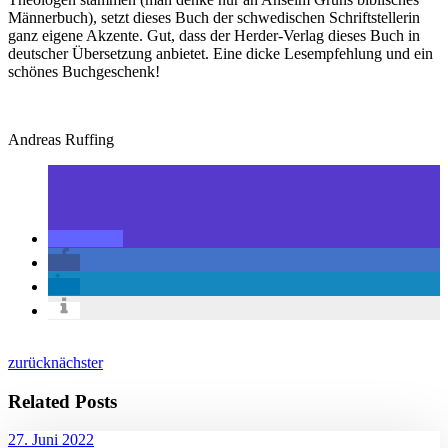
Männerbuch), setzt dieses Buch der schwedischen Schriftstellerin
ganz eigene Akzente. Gut, dass der Herder-Verlag dieses Buch in
deutscher Übersetzung anbietet. Eine dicke Lesempfehlung und ein
schönes Buchgeschenk!
Andreas Ruffing
zurück
nächster
Related Posts
27. Juni 2022