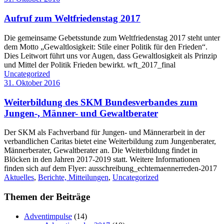
Aufruf zum Weltfriedenstag 2017
Die gemeinsame Gebetsstunde zum Weltfriedenstag 2017 steht unter
dem Motto „Gewaltlosigkeit: Stile einer Politik für den Frieden“.
Dies Leitwort führt uns vor Augen, dass Gewaltlosigkeit als Prinzip
und Mittel der Politik Frieden bewirkt. wft_2017_final
Uncategorized
31. Oktober 2016
Weiterbildung des SKM Bundesverbandes zum
Jungen-, Männer- und Gewaltberater
Der SKM als Fachverband für Jungen- und Männerarbeit in der
verbandlichen Caritas bietet eine Weiterbildung zum Jungenberater,
Männerberater, Gewaltberater an. Die Weiterbildung findet in
Blöcken in den Jahren 2017-2019 statt. Weitere Informationen
finden sich auf dem Flyer: ausschreibung_echtemaennerreden-2017
Aktuelles
,
Berichte, Mitteilungen
,
Uncategorized
Themen der Beiträge
Adventimpulse
(14)